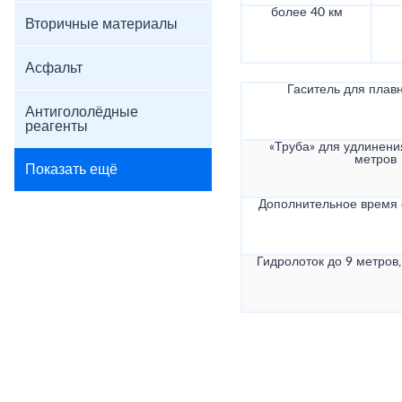
более 40 км
Вторичные материалы
Асфальт
Гаситель для плав
Антигололёдные
реагенты
«Труба» для удлинени
метров
Показать ещё
Дополнительное время
Гидролоток до 9 метров,