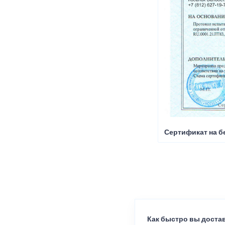
Сертификат на б
Как быстро вы достав