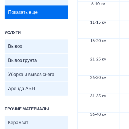
6-10 км
Показать ещё
11-15 км
УСЛУГИ
16-20 км
Вывоз
21-25 км
Вывоз грунта
Уборка и вывоз снега
26-30 км
Аренда АБН
31-35 км
ПРОЧИЕ МАТЕРИАЛЫ
36-40 км
Керамзит