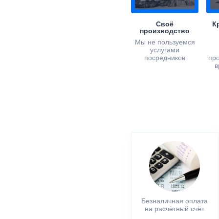
Своё
К
производство
Мы не пользуемся
услугами
посредников
пр
в
Безналичная оплата
на расчётный счёт