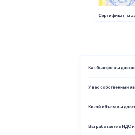
Сертификат на а
Как быстро вы достав
У вас собственный а
Какой объем вы доста
Вы работаете с НДС и