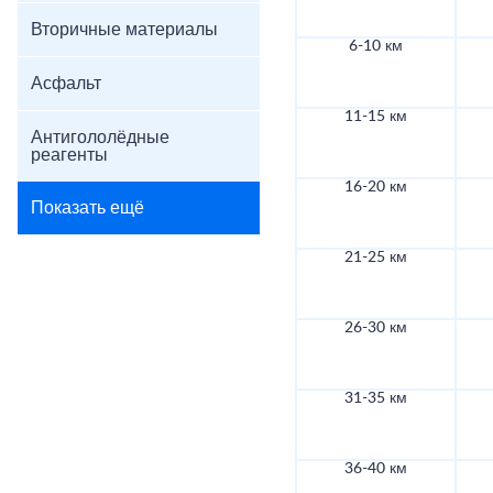
Вторичные материалы
6-10 км
Асфальт
11-15 км
Антигололёдные
реагенты
16-20 км
Показать ещё
21-25 км
26-30 км
31-35 км
36-40 км