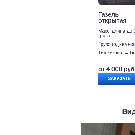
Газель
открытая
Макс. длина
до 
груза
Грузоподъемнос
Тип кузова
Б
от 4 000 руб
ЗАКАЗАТЬ
Вид