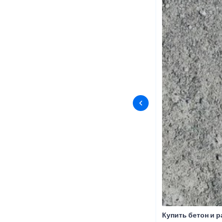
Купить бетон и 