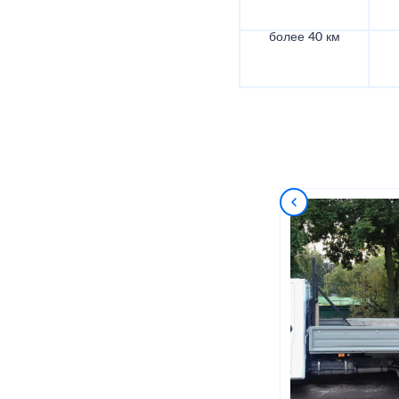
более 40 км