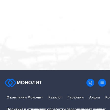
МОНОЛИТ
О компании Монолит
Каталог
Гарантии
Акции
Ко
Политика в отношении обработки персональных данных