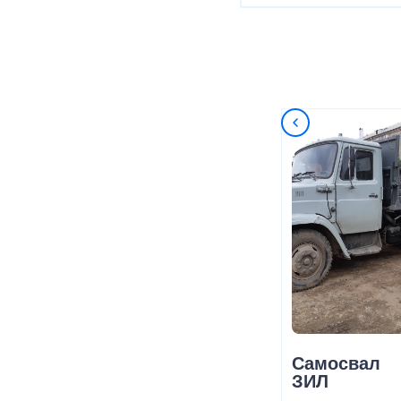
Самосвал
ЗИЛ