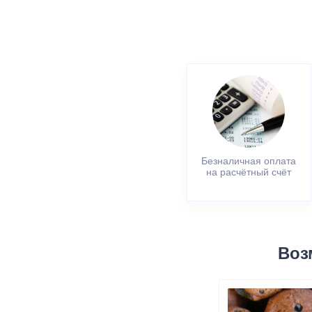
Безналичная оплата
на расчётный счёт
Воз