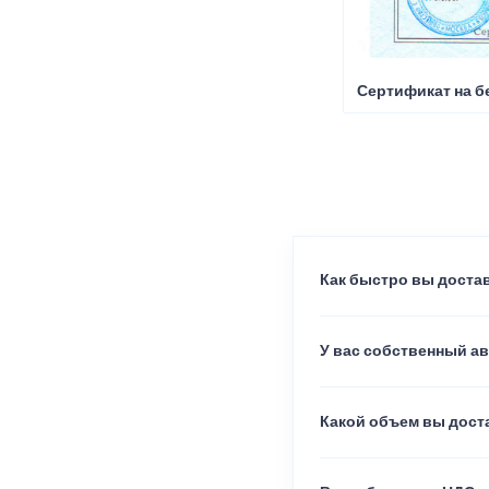
Сертификат на б
Как быстро вы достав
У вас собственный а
Какой объем вы доста