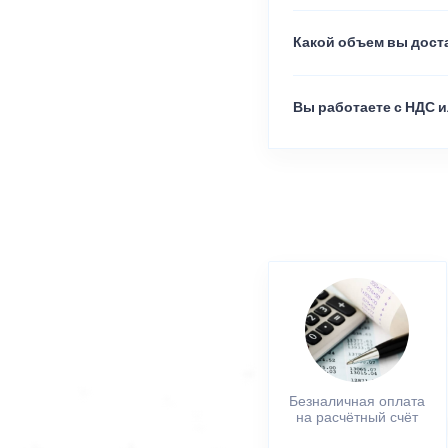
Какой объем вы доста
Вы работаете с НДС и
Безналичная оплата
на расчётный счёт