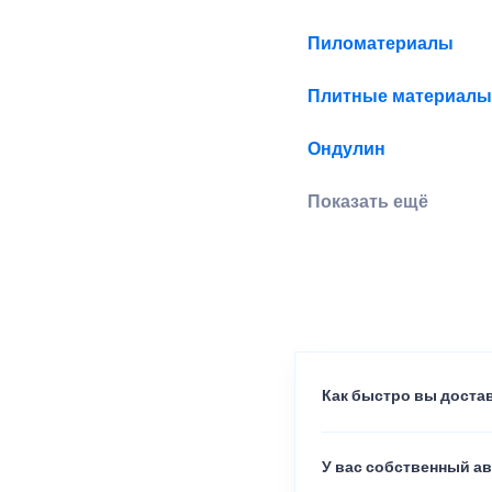
Пиломатериалы
Плитные материалы
Ондулин
Показать ещё
Как быстро вы достав
У вас собственный а