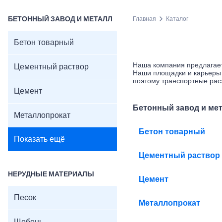
БЕТОННЫЙ ЗАВОД И МЕТАЛЛ
Главная
Каталог
Бетон товарный
Наша компания предлагает
Цементный раствор
Наши площадки и карьеры 
поэтому транспортные рас
Цемент
Бетонный завод и ме
Металлопрокат
Бетон товарный
Показать ещё
Цементный раствор
НЕРУДНЫЕ МАТЕРИАЛЫ
Цемент
Песок
Металлопрокат