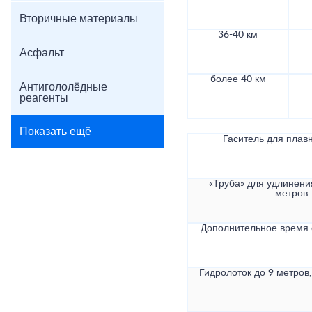
Вторичные материалы
36-40 км
Асфальт
более 40 км
Антигололёдные
реагенты
Показать ещё
Гаситель для плав
«Труба» для удлинени
метров
Дополнительное время
Гидролоток до 9 метров,