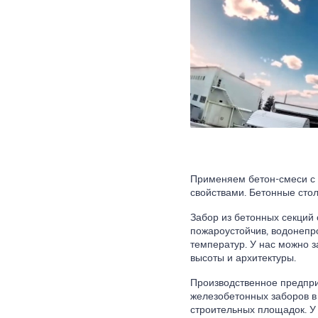
Применяем бетон-смеси с
свойствами. Бетонные стол
Забор из бетонных секций 
пожароустойчив, водонепро
температур. У нас можно 
высоты и архитектуры.
Производственное предпри
железобетонных заборов в 
строительных площадок. У 