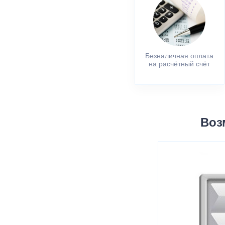
Безналичная оплата
на расчётный счёт
Воз