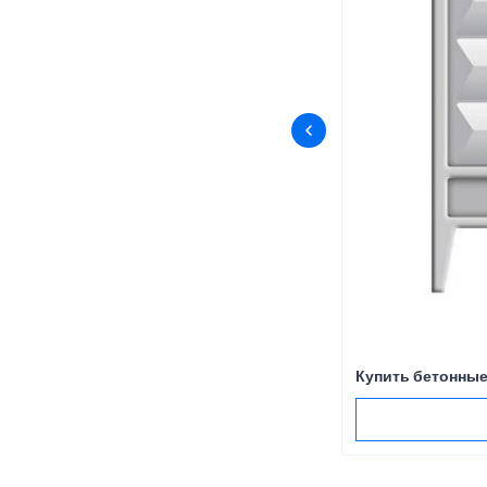
Купить бетонные