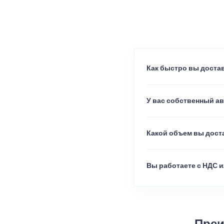
Как быстро вы достав
У вас собственный а
Какой объем вы доста
Вы работаете с НДС и