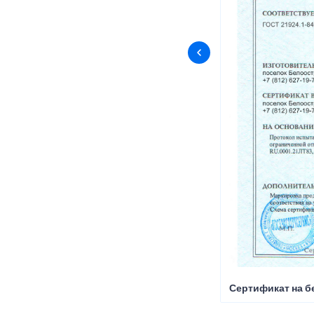
Сертификат на б