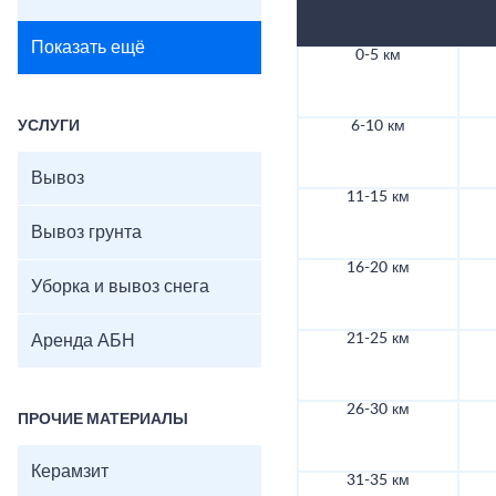
Показать ещё
0-5 км
УСЛУГИ
6-10 км
Вывоз
11-15 км
Вывоз грунта
16-20 км
Уборка и вывоз снега
21-25 км
Аренда АБН
26-30 км
ПРОЧИЕ МАТЕРИАЛЫ
Керамзит
31-35 км