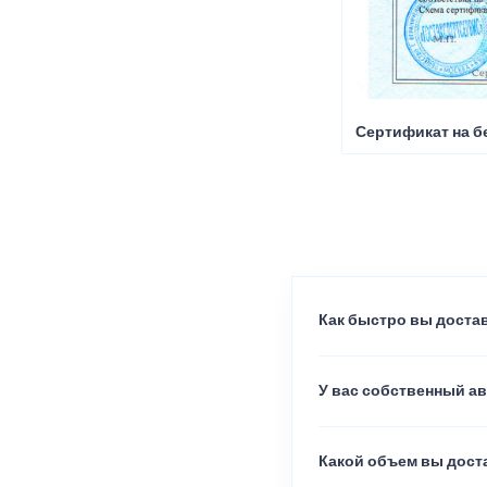
Сертификат на б
Как быстро вы достав
У вас собственный а
Какой объем вы доста