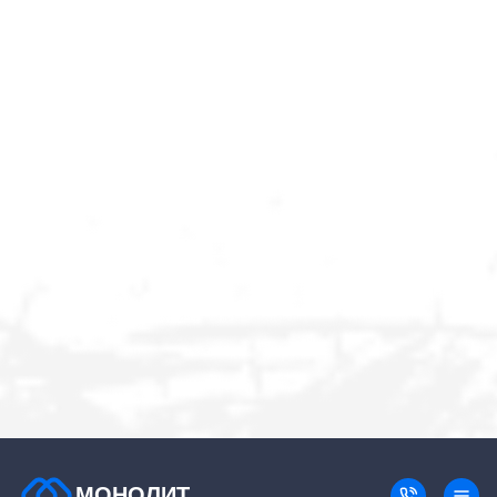
МОНОЛИТ