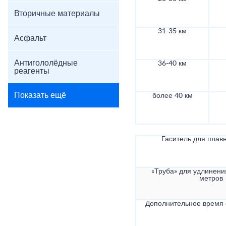
Вторичные материалы
31-35 км
Асфальт
Антигололёдные
36-40 км
реагенты
Показать ещё
более 40 км
Гаситель для плав
«Труба» для удлинени
метров
Дополнительное время