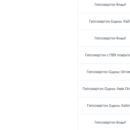
Гипсокартон Knauf
Гипсокартон Gyproc Лай
Гипсокартон Knauf
Гипсокартон с ПВХ покрыт
Гипсокартон Gyproc Опти
Гипсокартон Gyproc Аква О
Гипсокартон Gyproc Хаби
Гипсокартон Knauf