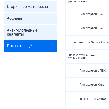
ударопрочный
Вторичные материалы
Гипсокартон Knauf
Асфальт
Гипсокартон Knauf
Антигололёдные
реагенты
Гипсокартон Gyproc Опти
Показать ещё
Гипсокартон Gyproc
Мультикомфорт
Гипсокартон с ПВХ
Гипсокартон Knauf
Гипсокартон Gyproc