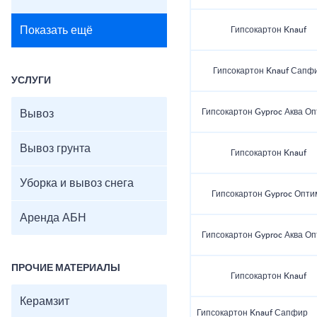
Показать ещё
Гипсокартон Knauf
Гипсокартон Knauf Сапф
УСЛУГИ
Гипсокартон Gyproc Аква О
Вывоз
Вывоз грунта
Гипсокартон Knauf
Уборка и вывоз снега
Гипсокартон Gyproc Опти
Аренда АБН
Гипсокартон Gyproc Аква О
ПРОЧИЕ МАТЕРИАЛЫ
Гипсокартон Knauf
Керамзит
Гипсокартон Knauf Сапфир