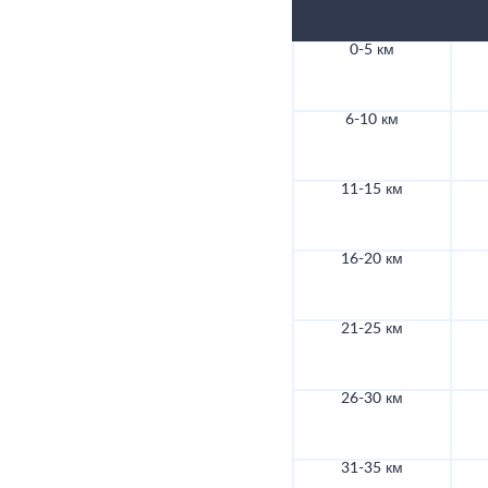
0-5 км
6-10 км
11-15 км
16-20 км
21-25 км
26-30 км
31-35 км