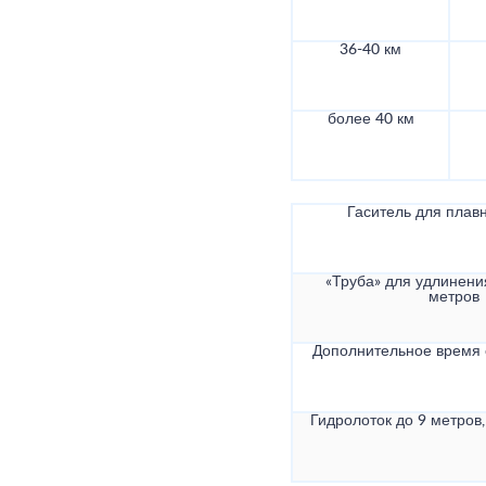
36-40 км
более 40 км
Гаситель для плав
«Труба» для удлинени
метров
Дополнительное время
Гидролоток до 9 метров,