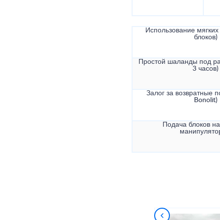
Использование мягких 
блоков)
Простой шаланды под ра
3 часов)
Залог за возвратные по
Bonolit)
Подача блоков на
манипулято