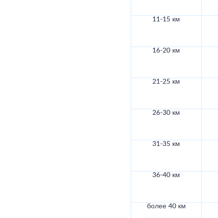
11-15 км
16-20 км
21-25 км
26-30 км
31-35 км
36-40 км
более 40 км