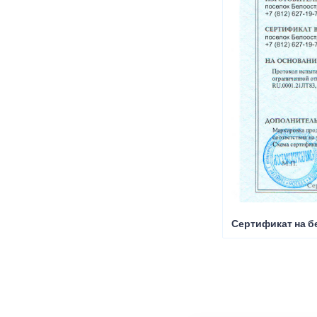
Сертификат на б