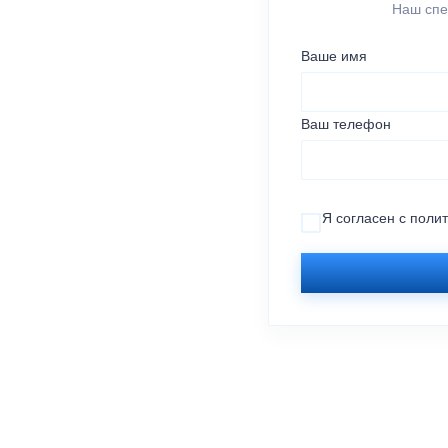
Наш спе
Ваше имя
Ваш телефон
Я согласен с
поли