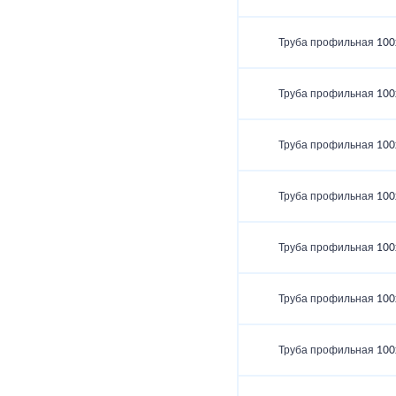
Труба профильная 100
Труба профильная 100
Труба профильная 100
Труба профильная 100
Труба профильная 100
Труба профильная 100
Труба профильная 100