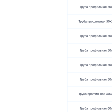
Труба профильная 50
Труба профильная 50х
Труба профильная 50
Труба профильная 50
Труба профильная 50
Труба профильная 50
Труба профильная 60х
Труба профильная 60