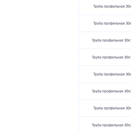
Труба профильная 30
Труба профильная 30
Труба профильная 30х
Труба профильная 30х
Труба профильная 30
Труба профильная 30х
Труба профильная 30
Труба профильная 30х