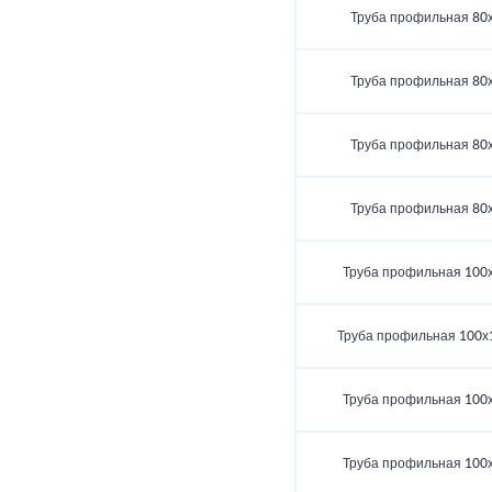
Труба профильная 80
Труба профильная 80
Труба профильная 80
Труба профильная 80
Труба профильная 100
Труба профильная 100х
Труба профильная 100
Труба профильная 100