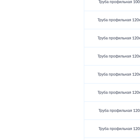
Труба профильная 100
Труба профильная 120
Труба профильная 120
Труба профильная 120
Труба профильная 120
Труба профильная 120
Труба профильная 120
Труба профильная 120