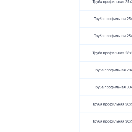
Труба профильная 25х
Труба профильная 25
Труба профильная 25
Труба профильная 28х
Труба профильная 28
Труба профильная 30
Труба профильная 30х
Труба профильная 30х