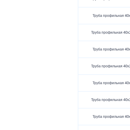
Труба профильная 40
Труба профильная 40х
Труба профильная 40
Труба профильная 40х
Труба профильная 40
Труба профильная 40х
Труба профильная 40