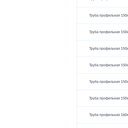
Труба профильная 150
Труба профильная 150
Труба профильная 150
Труба профильная 150
Труба профильная 150
Труба профильная 150
Труба профильная 160