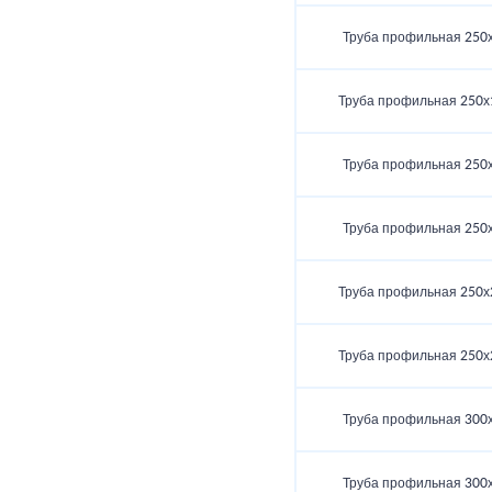
Труба профильная 250
Труба профильная 250х
Труба профильная 250
Труба профильная 250
Труба профильная 250х
Труба профильная 250х
Труба профильная 300
Труба профильная 300