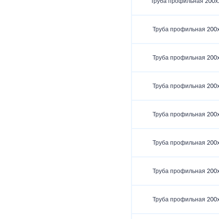
Труба профильная 200х
Труба профильная 200
Труба профильная 200
Труба профильная 200
Труба профильная 200
Труба профильная 200
Труба профильная 200
Труба профильная 200