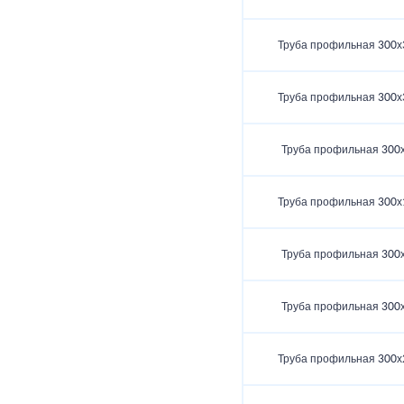
Труба профильная 300х
Труба профильная 300х
Труба профильная 300
Труба профильная 300х
Труба профильная 300
Труба профильная 300
Труба профильная 300х