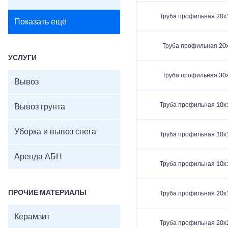
Труба профильная 20х
Показать ещё
Труба профильная 20
УСЛУГИ
Труба профильная 30
Вывоз
Труба профильная 10х
Вывоз грунта
Уборка и вывоз снега
Труба профильная 10х
Аренда АБН
Труба профильная 10х
ПРОЧИЕ МАТЕРИАЛЫ
Труба профильная 20х
Керамзит
Труба профильная 20х