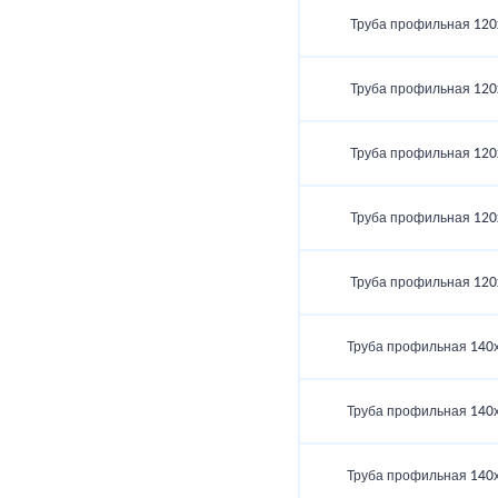
Труба профильная 120
Труба профильная 120
Труба профильная 120
Труба профильная 120
Труба профильная 120
Труба профильная 140
Труба профильная 140
Труба профильная 140