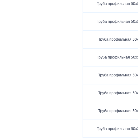
Труба профильная 50х
Труба профильная 50х
Труба профильная 50
Труба профильная 50х
Труба профильная 50
Труба профильная 50
Труба профильная 50
Труба профильная 50х