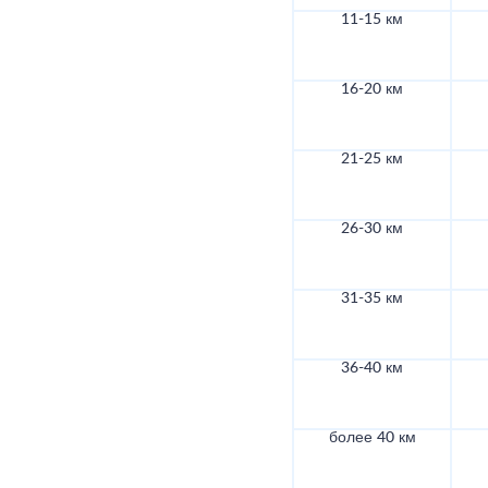
11-15 км
16-20 км
21-25 км
26-30 км
31-35 км
36-40 км
более 40 км