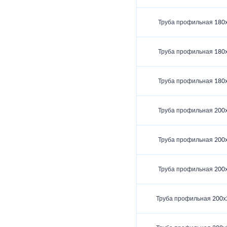
Труба профильная 180
Труба профильная 180
Труба профильная 180
Труба профильная 200
Труба профильная 200
Труба профильная 200
Труба профильная 200х