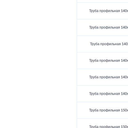
Труба профильная 140
Труба профильная 140
Труба профильная 140
Труба профильная 140
Труба профильная 140
Труба профильная 140
Труба профильная 150
Труба профильная 150