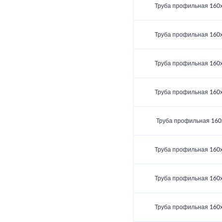
Труба профильная 160
Труба профильная 160
Труба профильная 160
Труба профильная 160
Труба профильная 160
Труба профильная 160
Труба профильная 160
Труба профильная 160