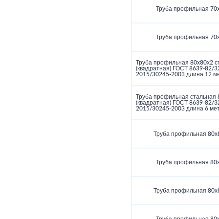
Труба профильная 70
Труба профильная 70
Труба профильная 80х80х2 с
(квадратная) ГОСТ 8639-82/3
2015/30245-2003 длина 12 м
Труба профильная стальная 
(квадратная) ГОСТ 8639-82/3
2015/30245-2003 длина 6 ме
Труба профильная 80х
Труба профильная 80
Труба профильная 80х