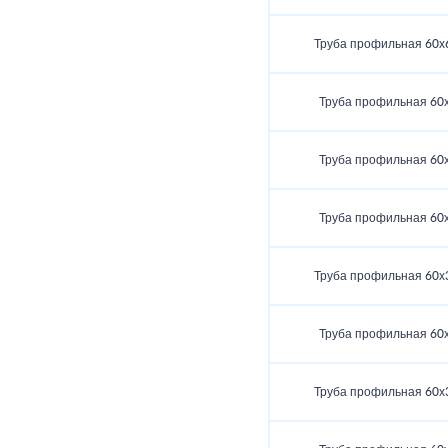
Труба профильная 60х
Труба профильная 60
Труба профильная 60
Труба профильная 60
Труба профильная 60х
Труба профильная 60
Труба профильная 60х