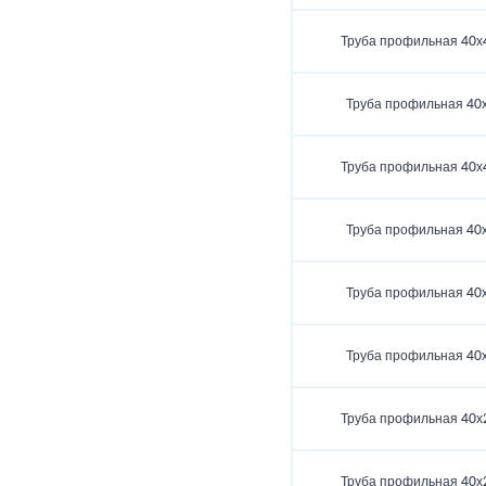
Труба профильная 40х
Труба профильная 40
Труба профильная 40х
Труба профильная 40
Труба профильная 40
Труба профильная 40
Труба профильная 40х
Труба профильная 40х