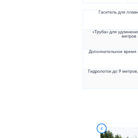
Гаситель для плав
«Труба» для удлинени
метров
Дополнительное время
Гидролоток до 9 метров,