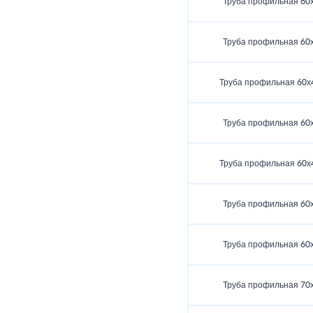
Труба профильная 60
Труба профильная 60
Труба профильная 60х
Труба профильная 60
Труба профильная 60х
Труба профильная 60
Труба профильная 60
Труба профильная 70