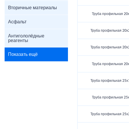
Вторичные материалы
Труба профильная 20
Асфальт
Труба профильная 20х
Антигололёдные
реагенты
Труба профильная 20х
Показать ещё
Труба профильная 20
Труба профильная 25х
Труба профильная 25
Труба профильная 25х