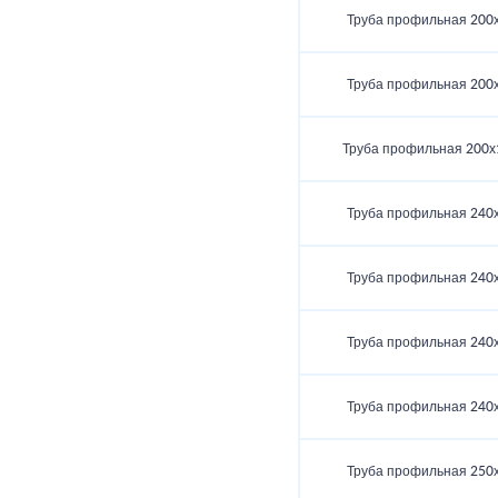
Труба профильная 200
Труба профильная 200
Труба профильная 200х
Труба профильная 240
Труба профильная 240
Труба профильная 240
Труба профильная 240
Труба профильная 250