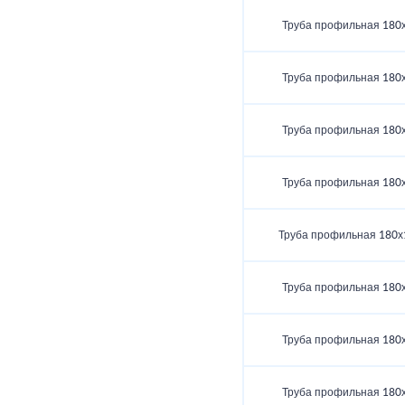
Труба профильная 180
Труба профильная 180
Труба профильная 180
Труба профильная 180
Труба профильная 180х
Труба профильная 180
Труба профильная 180
Труба профильная 180