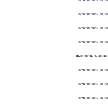
Труба профильная 80
Труба профильная 80
Труба профильная 80
Труба профильная 80
Труба профильная 80х
Труба профильная 80
Труба профильная 80
Труба профильная 80