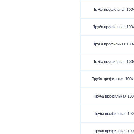
Труба профильная 100
Труба профильная 100
Труба профильная 100
Труба профильная 100
Труба профильная 100х
Труба профильная 100
Труба профильная 100
Труба профильная 100