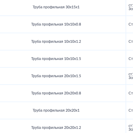
ст
Труба профильная 30х15х1
3с
Труба профильная 10х10х0.8
Ст
Труба профильная 10х10х1.2
Ст
Труба профильная 10х10х1.5
Ст
ст
Труба профильная 20х10х1.5
3с
Труба профильная 20х20х0.8
Ст
Труба профильная 20х20х1
Ст
ст
Труба профильная 20х20х1.2
3с