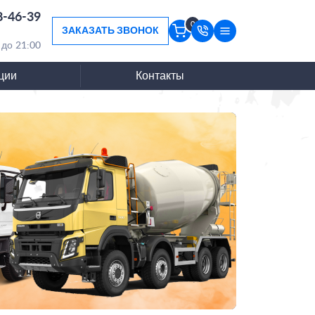
8-46-39
0
ЗАКАЗАТЬ ЗВОНОК
 до 21:00
ции
Контакты