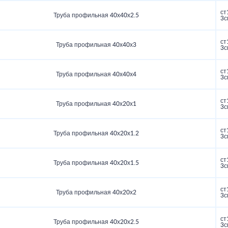
ст
Труба профильная 40х40х2.5
3с
ст
Труба профильная 40х40х3
3с
ст
Труба профильная 40х40х4
3с
ст
Труба профильная 40х20х1
3с
ст
Труба профильная 40х20х1.2
3с
ст
Труба профильная 40х20х1.5
3с
ст
Труба профильная 40х20х2
3с
ст
Труба профильная 40х20х2.5
3с