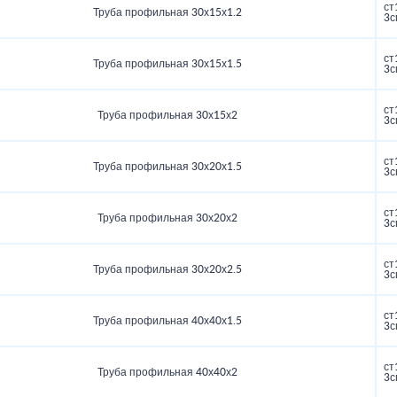
ст
Труба профильная 30х15х1.2
3с
ст
Труба профильная 30х15х1.5
3с
ст
Труба профильная 30х15х2
3с
ст
Труба профильная 30х20х1.5
3с
ст
Труба профильная 30х20х2
3с
ст
Труба профильная 30х20х2.5
3с
ст
Труба профильная 40х40х1.5
3с
ст
Труба профильная 40х40х2
3с