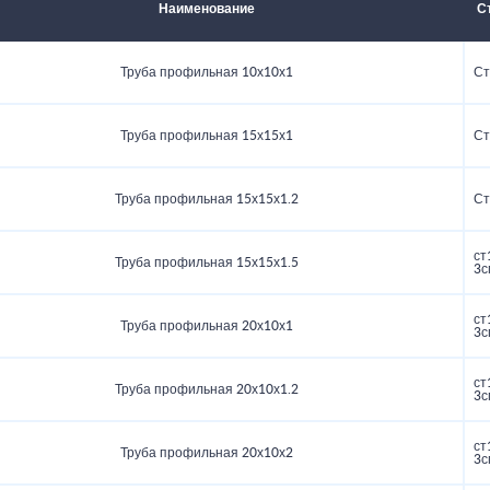
Наименование
С
Труба профильная 10х10х1
Ст
Труба профильная 15х15х1
Ст
Труба профильная 15х15х1.2
Ст
ст
Труба профильная 15х15х1.5
3с
ст
Труба профильная 20х10х1
3с
ст
Труба профильная 20х10х1.2
3с
ст
Труба профильная 20х10х2
3с