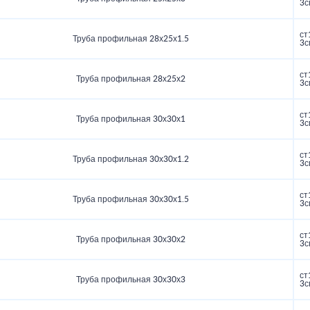
3с
ст
Труба профильная 28х25х1.5
3с
ст
Труба профильная 28х25х2
3с
ст
Труба профильная 30х30х1
3с
ст
Труба профильная 30х30х1.2
3с
ст
Труба профильная 30х30х1.5
3с
ст
Труба профильная 30х30х2
3с
ст
Труба профильная 30х30х3
3с