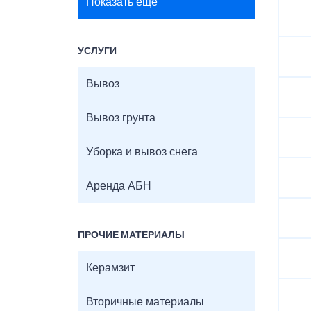
Показать ещё
УСЛУГИ
Вывоз
Вывоз грунта
Уборка и вывоз снега
Аренда АБН
ПРОЧИЕ МАТЕРИАЛЫ
Керамзит
Вторичные материалы