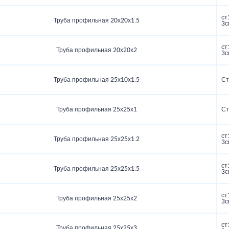
ст
Труба профильная 20х20х1.5
3с
ст
Труба профильная 20х20х2
3с
Труба профильная 25х10х1.5
Ст
Труба профильная 25х25х1
Ст
ст
Труба профильная 25х25х1.2
3с
ст
Труба профильная 25х25х1.5
3с
ст
Труба профильная 25х25х2
3с
ст
Труба профильная 25х25х3